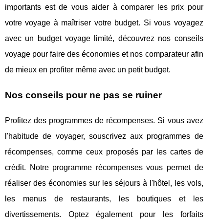
importants est de vous aider à comparer les prix pour
votre voyage à maîtriser votre budget. Si vous voyagez
avec un budget voyage limité, découvrez nos conseils
voyage pour faire des économies et nos comparateur afin
de mieux en profiter même avec un petit budget.
Nos conseils pour ne pas se ruiner
Profitez des programmes de récompenses. Si vous avez
l'habitude de voyager, souscrivez aux programmes de
récompenses, comme ceux proposés par les cartes de
crédit. Notre programme récompenses vous permet de
réaliser des économies sur les séjours à l'hôtel, les vols,
les menus de restaurants, les boutiques et les
divertissements. Optez également pour les forfaits