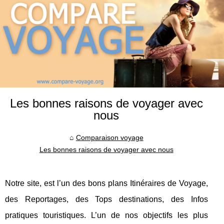
Les bonnes raisons de voyager avec
nous
Comparaison voyage
Les bonnes raisons de voyager avec nous
Notre site, est l’un des bons plans Itinéraires de Voyage,
des Reportages, des Tops destinations, des Infos
pratiques touristiques. L’un de nos objectifs les plus