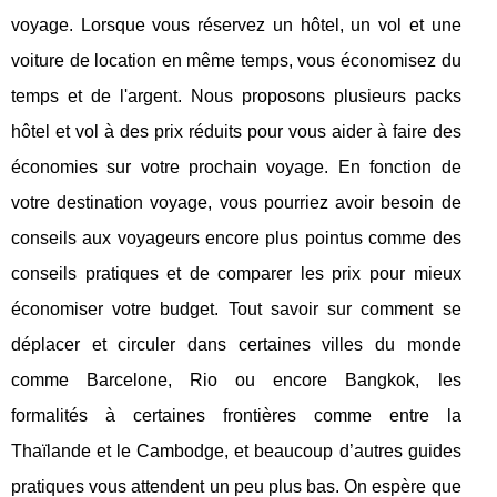
voyage. Lorsque vous réservez un hôtel, un vol et une
voiture de location en même temps, vous économisez du
temps et de l'argent. Nous proposons plusieurs packs
hôtel et vol à des prix réduits pour vous aider à faire des
économies sur votre prochain voyage. En fonction de
votre destination voyage, vous pourriez avoir besoin de
conseils aux voyageurs encore plus pointus comme des
conseils pratiques et de comparer les prix pour mieux
économiser votre budget. Tout savoir sur comment se
déplacer et circuler dans certaines villes du monde
comme Barcelone, Rio ou encore Bangkok, les
formalités à certaines frontières comme entre la
Thaïlande et le Cambodge, et beaucoup d’autres guides
pratiques vous attendent un peu plus bas. On espère que