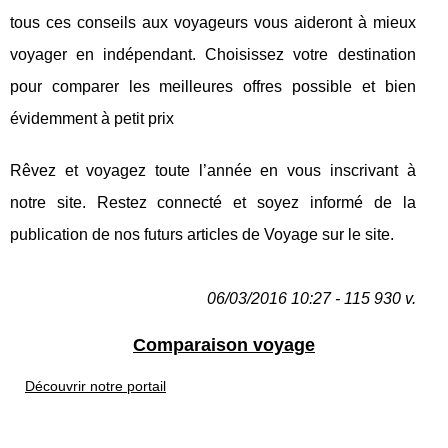
tous ces conseils aux voyageurs vous aideront à mieux
voyager en indépendant. Choisissez votre destination
pour comparer les meilleures offres possible et bien
évidemment à petit prix
Rêvez et voyagez toute l’année en vous inscrivant à
notre site. Restez connecté et soyez informé de la
publication de nos futurs articles de Voyage sur le site.
06/03/2016 10:27 - 115 930 v.
Comparaison voyage
Découvrir notre portail