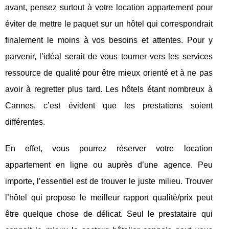
avant, pensez surtout à votre location appartement pour
éviter de mettre le paquet sur un hôtel qui correspondrait
finalement le moins à vos besoins et attentes. Pour y
parvenir, l’idéal serait de vous tourner vers les services
ressource de qualité pour être mieux orienté et à ne pas
avoir à regretter plus tard. Les hôtels étant nombreux à
Cannes, c’est évident que les prestations soient
différentes.
En effet, vous pourrez réserver votre location
appartement en ligne ou auprès d’une agence. Peu
importe, l’essentiel est de trouver le juste milieu. Trouver
l’hôtel qui propose le meilleur rapport qualité/prix peut
être quelque chose de délicat. Seul le prestataire qui