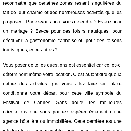
reconnaître que certaines zones restent singulières du
fait de leur charme et des nombreuses activités qu’elles
proposent. Partez-vous pour vous détendre ? Est-ce pour
un mariage ? Est-ce pour des loisirs nautiques, pour
découvrir la gastronomie cannoise ou pour des raisons
touristiques, entre autres ?
Vous poser de telles questions est essentiel car celles-ci
déterminent même votre location. C’est autant dire que la
nature des activités que vous allez faire sur place
conditionne votre départ pour cette ville symbole du
Festival de Cannes. Sans doute, les meilleures
orientations que vous pourrez espérer émanent d’une
agence hôtelière ou immobilière. Cette dernière est une
interlocutrice indispensable pour avoir le maximum