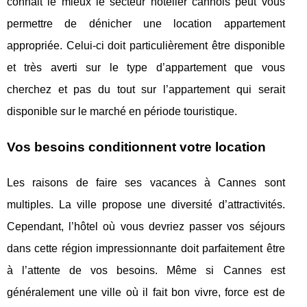
connait le mieux le secteur hôtelier cannois peut vous
permettre de dénicher une location appartement
appropriée. Celui-ci doit particulièrement être disponible
et très averti sur le type d’appartement que vous
cherchez et pas du tout sur l’appartement qui serait
disponible sur le marché en période touristique.
Vos besoins conditionnent votre location
Les raisons de faire ses vacances à Cannes sont
multiples. La ville propose une diversité d’attractivités.
Cependant, l’hôtel où vous devriez passer vos séjours
dans cette région impressionnante doit parfaitement être
à l’attente de vos besoins. Même si Cannes est
généralement une ville où il fait bon vivre, force est de