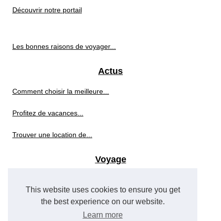
Découvrir notre portail
Les bonnes raisons de voyager...
Actus
Comment choisir la meilleure...
Profitez de vacances...
Trouver une location de...
Voyage
Les meilleures destinations...
This website uses cookies to ensure you get
Découvrez le gr34 : un...
the best experience on our website.
Learn more