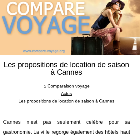
Les propositions de location de saison
à Cannes
Comparaison voyage
Actus
Les propositions de location de saison à Cannes
Cannes n’est pas seulement célèbre pour sa
gastronomie. La ville regorge également des hôtels haut