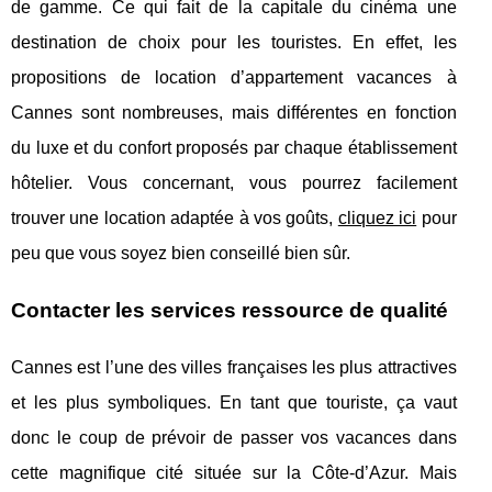
de gamme. Ce qui fait de la capitale du cinéma une
destination de choix pour les touristes. En effet, les
propositions de location d’appartement vacances à
Cannes sont nombreuses, mais différentes en fonction
du luxe et du confort proposés par chaque établissement
hôtelier. Vous concernant, vous pourrez facilement
trouver une location adaptée à vos goûts,
cliquez ici
pour
peu que vous soyez bien conseillé bien sûr.
Contacter les services ressource de qualité
Cannes est l’une des villes françaises les plus attractives
et les plus symboliques. En tant que touriste, ça vaut
donc le coup de prévoir de passer vos vacances dans
cette magnifique cité située sur la Côte-d’Azur. Mais