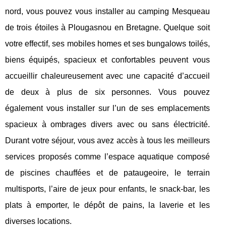
nord, vous pouvez vous installer au camping Mesqueau
de trois étoiles à Plougasnou en Bretagne. Quelque soit
votre effectif, ses mobiles homes et ses bungalows toilés,
biens équipés, spacieux et confortables peuvent vous
accueillir chaleureusement avec une capacité d’accueil
de deux à plus de six personnes. Vous pouvez
également vous installer sur l’un de ses emplacements
spacieux à ombrages divers avec ou sans électricité.
Durant votre séjour, vous avez accès à tous les meilleurs
services proposés comme l’espace aquatique composé
de piscines chauffées et de pataugeoire, le terrain
multisports, l’aire de jeux pour enfants, le snack-bar, les
plats à emporter, le dépôt de pains, la laverie et les
diverses locations.