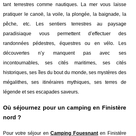
tant terrestres comme nautiques. La mer vous laisse
pratiquer le canoë, la voile, la plongée, la baignade, la
pêche, etc. Les sentiers terrestres au paysage
paradisiaque vous permettent d’effectuer des
randonnées pédestres, équestres ou en vélo. Les
découvertes n’y manquent pas avec ses
incontournables, ses cités maritimes, ses cités
historiques, ses îles du bout du monde, ses mystères des
mégalithes, ses itinéraires mythiques, ses terres de
légende et ses escapades saveurs.
Où séjournez pour un camping en Finistère
nord ?
Pour votre séjour en
Camping Fouesnant
en Finistère