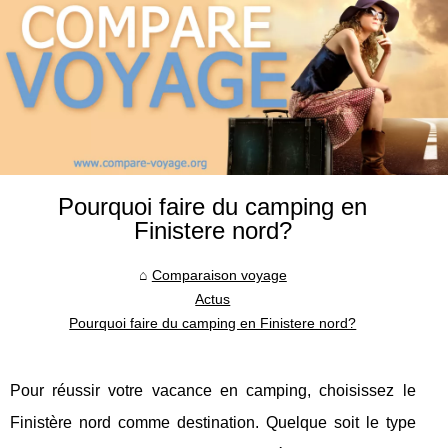
Pourquoi faire du camping en
Finistere nord?
Comparaison voyage
Actus
Pourquoi faire du camping en Finistere nord?
Pour réussir votre vacance en camping, choisissez le
Finistère nord comme destination. Quelque soit le type