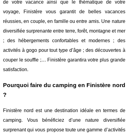
de votre vacance ainsi que le thématique de votre
voyage, Finistère vous garantit de belles vacances
réussies, en couple, en famille ou entre amis. Une nature
diversifiée surprenante entre terre, forêt, montagne et mer
; des hébergements confortables et modernes ; des
activités à gogo pour tout type d’âge ; des découvertes à
couper le souffle ;… Finistère garantira votre plus grande
satisfaction.
Pourquoi faire du camping en Finistère nord
?
Finistère nord est une destination idéale en termes de
camping. Vous bénéficiez d’une nature diversifiée
surprenant qui vous propose toute une gamme d’activités