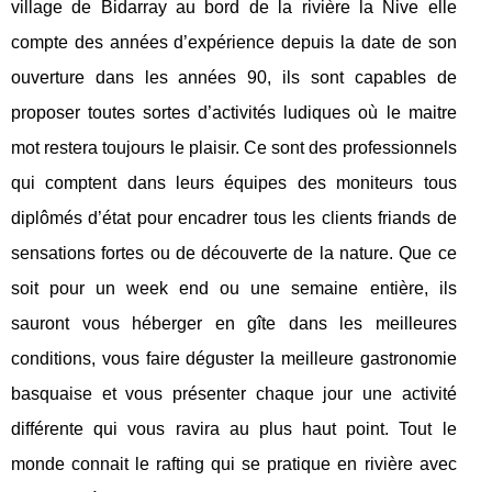
village de Bidarray au bord de la rivière la Nive elle
compte des années d’expérience depuis la date de son
ouverture dans les années 90, ils sont capables de
proposer toutes sortes d’activités ludiques où le maitre
mot restera toujours le plaisir. Ce sont des professionnels
qui comptent dans leurs équipes des moniteurs tous
diplômés d’état pour encadrer tous les clients friands de
sensations fortes ou de découverte de la nature. Que ce
soit pour un week end ou une semaine entière, ils
sauront vous héberger en gîte dans les meilleures
conditions, vous faire déguster la meilleure gastronomie
basquaise et vous présenter chaque jour une activité
différente qui vous ravira au plus haut point. Tout le
monde connait le rafting qui se pratique en rivière avec