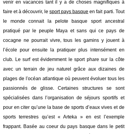
venir en vacances tant il y a de choses magnifiques à
faire et à découvrir, le
sport pays basque
en fait parti. Tout
le monde connait la pelote basque sport ancestral
pratiqué par le peuple Maya et sans qui ce pays de
cocagne ne pourrait vivre, tous les gamins y jouent à
l’école pour ensuite la pratiquer plus intensément en
club. Le surf est évidemment le sport phare sur la côte
avec un terrain de jeu naturel grâce aux dizaines de
plages de l'océan atlantique où peuvent évoluer tous les
passionnés de glisse. Certaines structures se sont
spécialisées dans l’organisation de séjours sportifs et
pour en citer qu’une la base de sports d’eaux vives et de
sports terrestres qu’est « Arteka » en est l’exemple
frappant. Basée au coeur du pays basque dans le petit