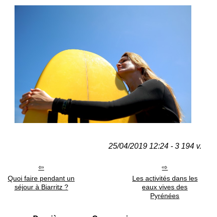
25/04/2019 12:24 - 3 194 v.
Quoi faire pendant un
Les activités dans les
séjour à Biarritz ?
eaux vives des
Pyrénées