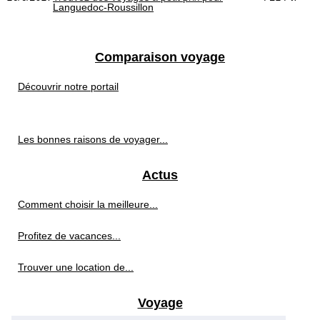
Languedoc-Roussillon
Comparaison voyage
Découvrir notre portail
Les bonnes raisons de voyager...
Actus
Comment choisir la meilleure...
Profitez de vacances...
Trouver une location de...
Voyage