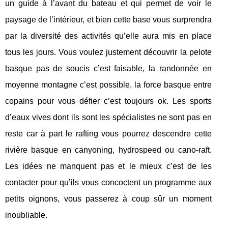
un guide à l’avant du bateau et qui permet de voir le
paysage de l’intérieur, et bien cette base vous surprendra
par la diversité des activités qu’elle aura mis en place
tous les jours. Vous voulez justement découvrir la pelote
basque pas de soucis c’est faisable, la randonnée en
moyenne montagne c’est possible, la force basque entre
copains pour vous défier c’est toujours ok. Les sports
d’eaux vives dont ils sont les spécialistes ne sont pas en
reste car à part le rafting vous pourrez descendre cette
rivière basque en canyoning, hydrospeed ou cano-raft.
Les idées ne manquent pas et le mieux c’est de les
contacter pour qu’ils vous concoctent un programme aux
petits oignons, vous passerez à coup sûr un moment
inoubliable.