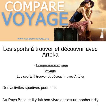
Les sports à trouver et découvrir avec
Arteka
Comparaison voyage
Voyage
Les sports à trouver et découvrir avec Arteka
Des activités sportives pour tous
Au Pays Basque il y fait bon vivre et c'est un bonheur d'y