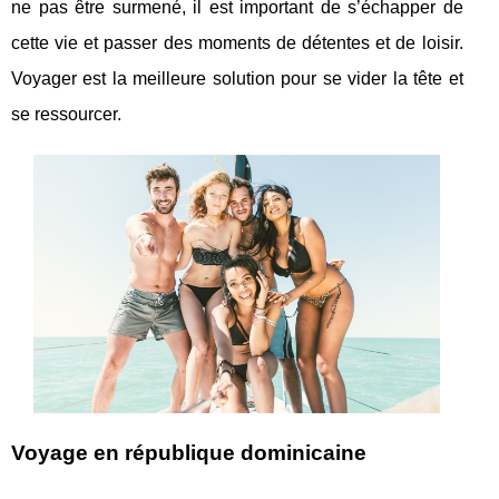
ne pas être surmené, il est important de s’échapper de
cette vie et passer des moments de détentes et de loisir.
Voyager est la meilleure solution pour se vider la tête et
se ressourcer.
Voyage en république dominicaine