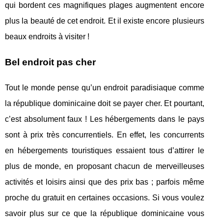
qui bordent ces magnifiques plages augmentent encore
plus la beauté de cet endroit. Et il existe encore plusieurs
beaux endroits à visiter !
Bel endroit pas cher
Tout le monde pense qu’un endroit paradisiaque comme
la république dominicaine doit se payer cher. Et pourtant,
c’est absolument faux ! Les hébergements dans le pays
sont à prix très concurrentiels. En effet, les concurrents
en hébergements touristiques essaient tous d’attirer le
plus de monde, en proposant chacun de merveilleuses
activités et loisirs ainsi que des prix bas ; parfois même
proche du gratuit en certaines occasions. Si vous voulez
savoir plus sur ce que la république dominicaine vous