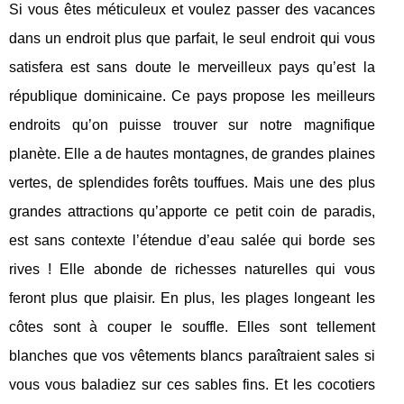
Si vous êtes méticuleux et voulez passer des vacances
dans un endroit plus que parfait, le seul endroit qui vous
satisfera est sans doute le merveilleux pays qu’est la
république dominicaine. Ce pays propose les meilleurs
endroits qu’on puisse trouver sur notre magnifique
planète. Elle a de hautes montagnes, de grandes plaines
vertes, de splendides forêts touffues. Mais une des plus
grandes attractions qu’apporte ce petit coin de paradis,
est sans contexte l’étendue d’eau salée qui borde ses
rives ! Elle abonde de richesses naturelles qui vous
feront plus que plaisir. En plus, les plages longeant les
côtes sont à couper le souffle. Elles sont tellement
blanches que vos vêtements blancs paraîtraient sales si
vous vous baladiez sur ces sables fins. Et les cocotiers