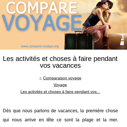
Les activités et choses à faire pendant
vos vacances
Comparaison voyage
Voyage
Les activités et choses à faire pendant vos...
Dès que nous parlons de vacances, la première chose
qui nous arrive en tête ce sont la plage et la mer.