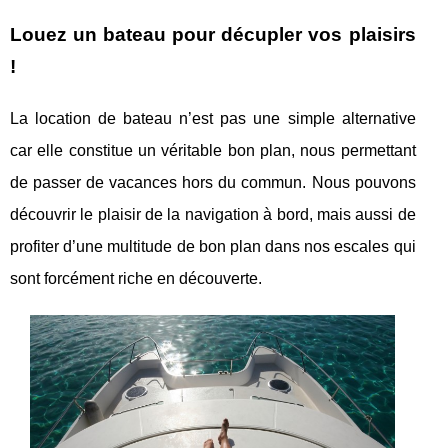
Louez un bateau pour décupler vos plaisirs
!
La location de bateau n’est pas une simple alternative
car elle constitue un véritable bon plan, nous permettant
de passer de vacances hors du commun. Nous pouvons
découvrir le plaisir de la navigation à bord, mais aussi de
profiter d’une multitude de bon plan dans nos escales qui
sont forcément riche en découverte.