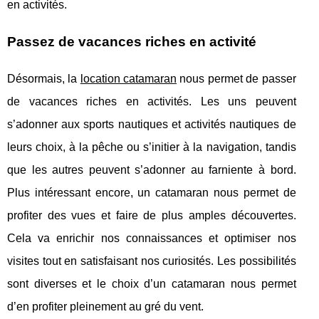
en activités.
Passez de vacances riches en activité
Désormais, la
location catamaran
nous permet de passer
de vacances riches en activités. Les uns peuvent
s’adonner aux sports nautiques et activités nautiques de
leurs choix, à la pêche ou s’initier à la navigation, tandis
que les autres peuvent s’adonner au farniente à bord.
Plus intéressant encore, un catamaran nous permet de
profiter des vues et faire de plus amples découvertes.
Cela va enrichir nos connaissances et optimiser nos
visites tout en satisfaisant nos curiosités. Les possibilités
sont diverses et le choix d’un catamaran nous permet
d’en profiter pleinement au gré du vent.