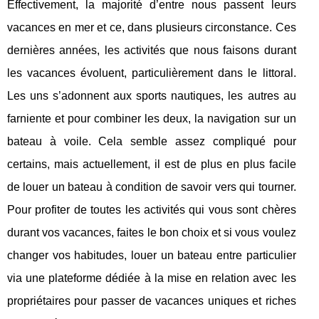
Effectivement, la majorité d’entre nous passent leurs
vacances en mer et ce, dans plusieurs circonstance. Ces
dernières années, les activités que nous faisons durant
les vacances évoluent, particulièrement dans le littoral.
Les uns s’adonnent aux sports nautiques, les autres au
farniente et pour combiner les deux, la navigation sur un
bateau à voile. Cela semble assez compliqué pour
certains, mais actuellement, il est de plus en plus facile
de louer un bateau à condition de savoir vers qui tourner.
Pour profiter de toutes les activités qui vous sont chères
durant vos vacances, faites le bon choix et si vous voulez
changer vos habitudes, louer un bateau entre particulier
via une plateforme dédiée à la mise en relation avec les
propriétaires pour passer de vacances uniques et riches